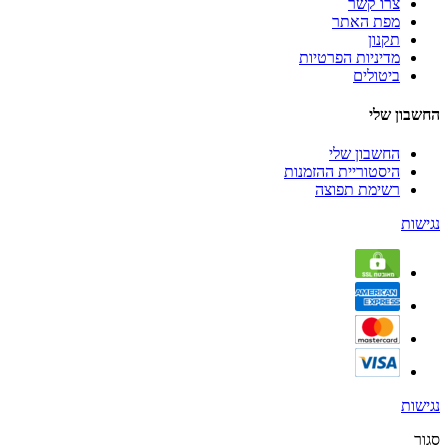
צרו קשר
מפת האתר
תקנון
מדיניות הפרטיות
ביטולים
החשבון שלי
החשבון שלי
היסטוריית ההזמנות
רשימת תפוצה
נגישות
נגישות
סגור