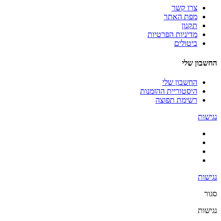
צרו קשר
מפת האתר
תקנון
מדיניות הפרטיות
ביטולים
החשבון שלי
החשבון שלי
היסטוריית ההזמנות
רשימת תפוצה
נגישות
נגישות
סגור
נגישות