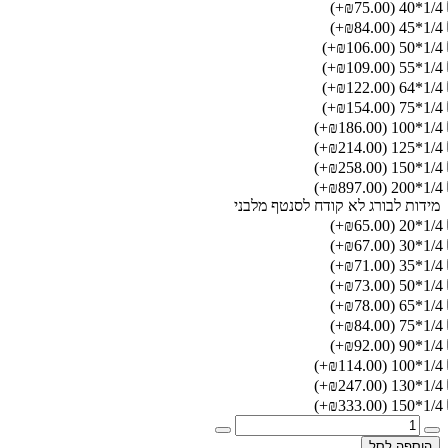
(₪75.00+)
1/4*40
(₪84.00+)
1/4*45
(₪106.00+)
1/4*50
(₪109.00+)
1/4*55
(₪122.00+)
1/4*64
(₪154.00+)
1/4*75
(₪186.00+)
1/4*100
(₪214.00+)
1/4*125
(₪258.00+)
1/4*150
(₪897.00+)
1/4*200
מידות לבורג לא קודח לסנטף מלבני
(₪65.00+)
1/4*20
(₪67.00+)
1/4*30
(₪71.00+)
1/4*35
(₪73.00+)
1/4*50
(₪78.00+)
1/4*65
(₪84.00+)
1/4*75
(₪92.00+)
1/4*90
(₪114.00+)
1/4*100
(₪247.00+)
1/4*130
(₪333.00+)
1/4*150
הוספה לסל