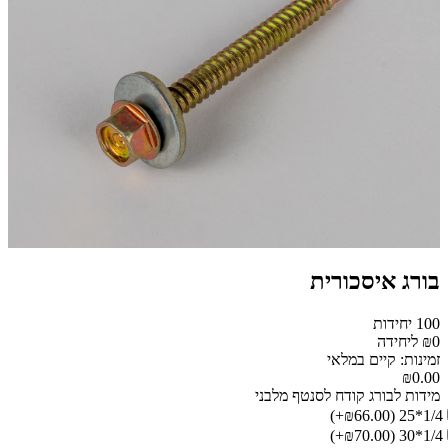
בורג איסכורית
100 יחידות
₪0 ליחידה
זמינות: קיים במלאי
₪0.00
מידות לבורג קודח לסנטף מלבני
(₪66.00+)
1/4*25
(₪70.00+)
1/4*30