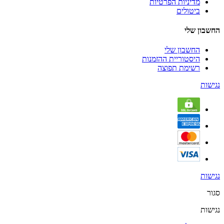
מדיניות הפרטיות
ביטולים
החשבון שלי
החשבון שלי
היסטוריית ההזמנות
רשימת תפוצה
נגישות
נגישות
סגור
נגישות