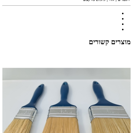
מוצרים קשורים