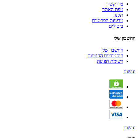
צרו קשר
מפת האתר
תקנון
מדיניות הפרטיות
ביטולים
החשבון שלי
החשבון שלי
היסטוריית ההזמנות
רשימת תפוצה
נגישות
נגישות