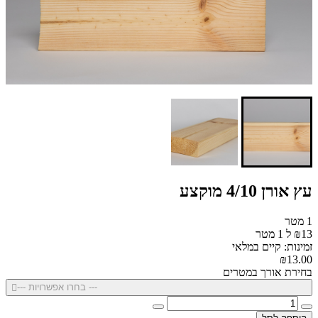
עץ אורן 4/10 מוקצע
1 מטר
₪13 ל 1 מטר
זמינות: קיים במלאי
₪13.00
בחירת אורך במטרים
--- בחרו אפשרויות ---