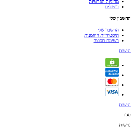
מדיניות הפרטיות
ביטולים
החשבון שלי
החשבון שלי
היסטוריית ההזמנות
רשימת תפוצה
נגישות
נגישות
סגור
נגישות