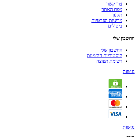
צרו קשר
מפת האתר
תקנון
מדיניות הפרטיות
ביטולים
החשבון שלי
החשבון שלי
היסטוריית ההזמנות
רשימת תפוצה
נגישות
נגישות