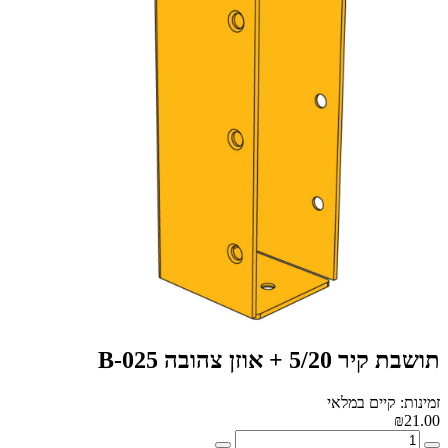
תושבת קיר 5/20 + אוזן צהובה B-025
זמינות: קיים במלאי
₪21.00