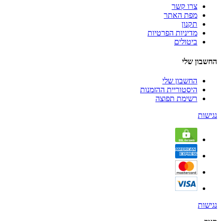
צרו קשר
מפת האתר
תקנון
מדיניות הפרטיות
ביטולים
החשבון שלי
החשבון שלי
היסטוריית ההזמנות
רשימת תפוצה
נגישות
נגישות