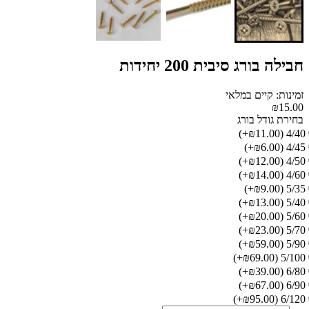
חבילה בורג סיבית 200 יחידות
זמינות: קיים במלאי
₪15.00
בחירת גודל בורג
(₪11.00+)
4/40
(₪6.00+)
4/45
(₪12.00+)
4/50
(₪14.00+)
4/60
(₪9.00+)
5/35
(₪13.00+)
5/40
(₪20.00+)
5/60
(₪23.00+)
5/70
(₪59.00+)
5/90
(₪69.00+)
5/100
(₪39.00+)
6/80
(₪67.00+)
6/90
(₪95.00+)
6/120