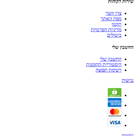
שירות לקוחות
צרו קשר
מפת האתר
תקנון
מדיניות הפרטיות
ביטולים
החשבון שלי
החשבון שלי
היסטוריית ההזמנות
רשימת תפוצה
נגישות
נגישות