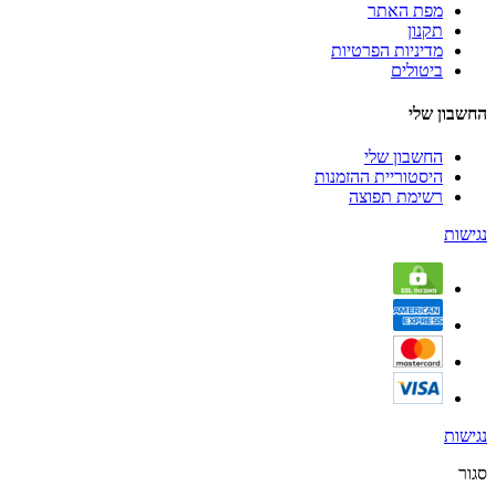
מפת האתר
תקנון
מדיניות הפרטיות
ביטולים
החשבון שלי
החשבון שלי
היסטוריית ההזמנות
רשימת תפוצה
נגישות
נגישות
סגור