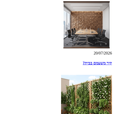
20/07/2026
קיר משעמם בבית?