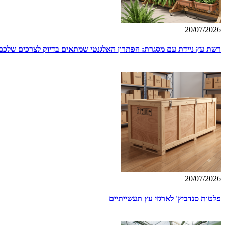
20/07/2026
רשת עץ ניידת עם מסגרת: הפתרון האלגנטי שמתאים בדיוק לצרכים שלכם
20/07/2026
פלטות סנדביץ' לארגזי עץ תעשייתיים