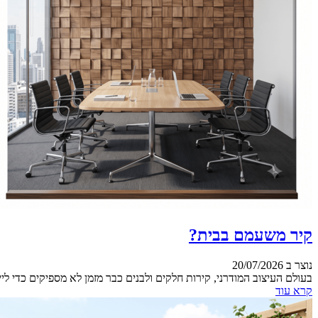
קיר משעמם בבית?
נוצר ב 20/07/2026
בעולם העיצוב המודרני, קירות חלקים ולבנים כבר מזמן לא מספיקים כדי לי
קרא עוד