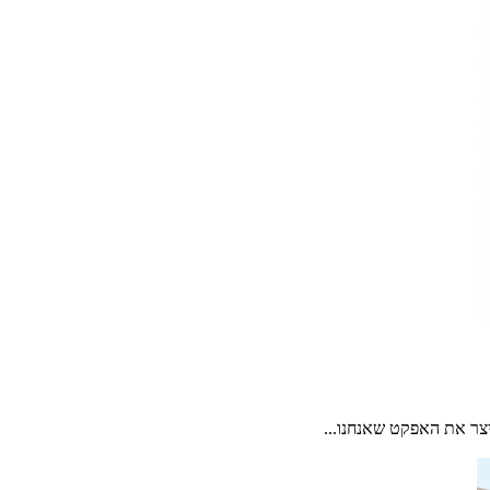
יצר את האפקט שאנחנו...