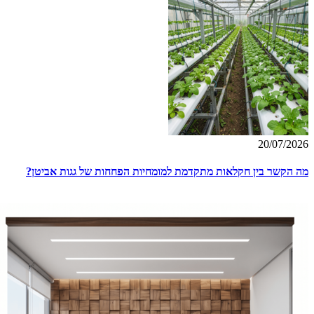
20/07/2026
מה הקשר בין חקלאות מתקדמת למומחיות הפחחות של גגות אביטן?