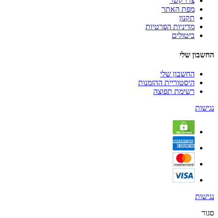
צרו קשר
מפת האתר
תקנון
מדיניות הפרטיות
ביטולים
החשבון שלי
החשבון שלי
היסטוריית ההזמנות
רשימת תפוצה
נגישות
נגישות
סגור