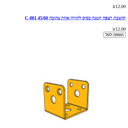
₪12.00
תושבת רצפה קטנה בסיס לקורה אחת צהובה 45/60 C-001
₪12.00
הוספה לסל