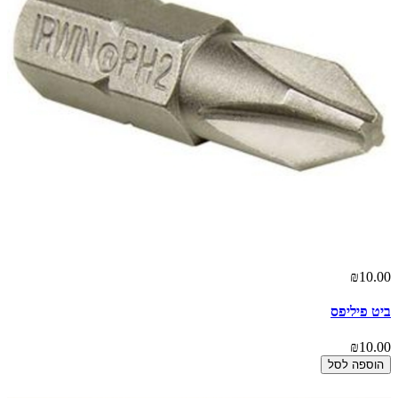
₪10.00
ביט פיליפס
₪10.00
הוספה לסל