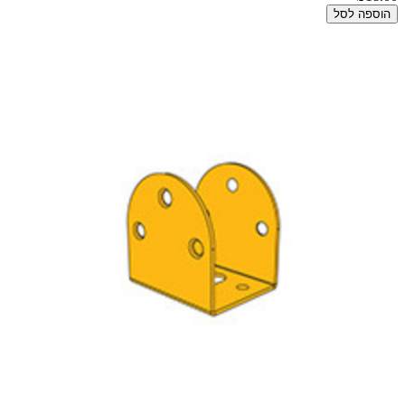
הוספה לסל