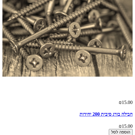
₪15.00
חבילה בורג סיבית 200 יחידות
₪15.00
הוספה לסל