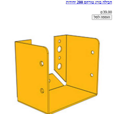
חבילה בורג טורקס 200 יחידות
₪39.00
הוספה לסל